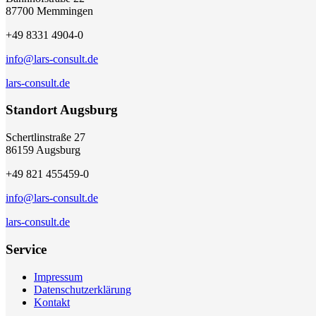
87700 Memmingen
+49 8331 4904-0
info@lars-consult.de
lars-consult.de
Standort Augsburg
Schertlinstraße 27
86159 Augsburg
+49 821 455459-0
info@lars-consult.de
lars-consult.de
Service
Impressum
Datenschutzerklärung
Kontakt