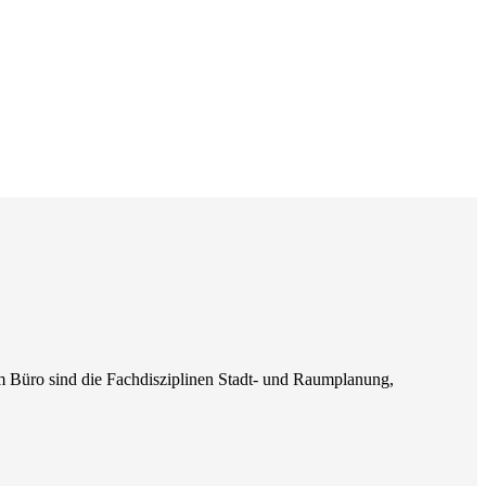
m Büro sind die Fachdisziplinen Stadt- und Raumplanung,