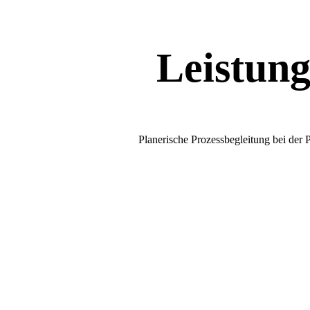
Leistun
Planerische Prozessbegleitung bei der