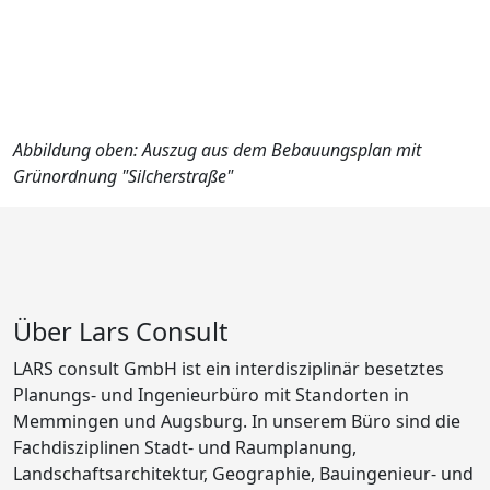
Abbildung oben: Auszug aus dem Bebauungsplan mit
Grünordnung "Silcherstraße"
Über Lars Consult
LARS consult GmbH ist ein interdisziplinär besetztes
Planungs- und Ingenieurbüro mit Standorten in
Memmingen und Augsburg. In unserem Büro sind die
Fachdisziplinen Stadt- und Raumplanung,
Landschaftsarchitektur, Geographie, Bauingenieur- und