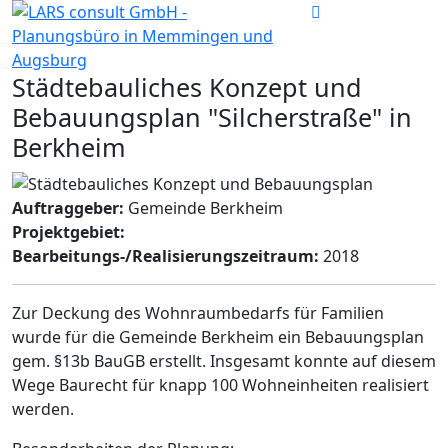
Städtebauliches Konzept und
Bebauungsplan "Silcherstraße" in
Berkheim
Auftraggeber:
Gemeinde Berkheim
Projektgebiet:
Bearbeitungs-/Realisierungszeitraum:
2018
Zur Deckung des Wohnraumbedarfs für Familien
wurde für die Gemeinde Berkheim ein Bebauungsplan
gem. §13b BauGB erstellt. Insgesamt konnte auf diesem
Wege Baurecht für knapp 100 Wohneinheiten realisiert
werden.