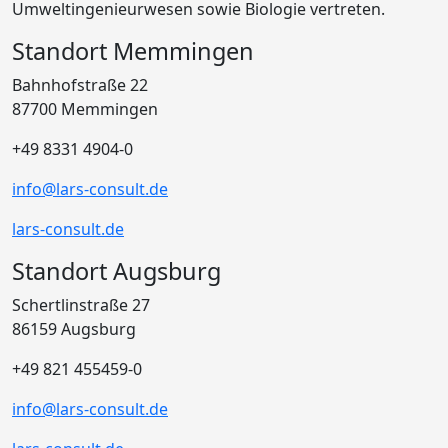
Umweltingenieurwesen sowie Biologie vertreten.
Standort Memmingen
Bahnhofstraße 22
87700 Memmingen
+49 8331 4904-0
info@lars-consult.de
lars-consult.de
Standort Augsburg
Schertlinstraße 27
86159 Augsburg
+49 821 455459-0
info@lars-consult.de