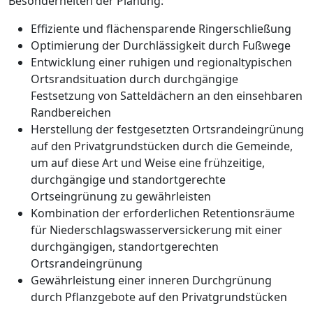
Besonderheiten der Planung:
Effiziente und flächensparende Ringerschließung
Optimierung der Durchlässigkeit durch Fußwege
Entwicklung einer ruhigen und regionaltypischen
Ortsrandsituation durch durchgängige
Festsetzung von Satteldächern an den einsehbaren
Randbereichen
Herstellung der festgesetzten Ortsrandeingrünung
auf den Privatgrundstücken durch die Gemeinde,
um auf diese Art und Weise eine frühzeitige,
durchgängige und standortgerechte
Ortseingrünung zu gewährleisten
Kombination der erforderlichen Retentionsräume
für Niederschlagswasserversickerung mit einer
durchgängigen, standortgerechten
Ortsrandeingrünung
Gewährleistung einer inneren Durchgrünung
durch Pflanzgebote auf den Privatgrundstücken