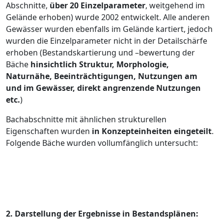
Abschnitte,
über 20 Einzelparameter
, weitgehend im
Gelände erhoben) wurde 2002 entwickelt. Alle anderen
Gewässer wurden ebenfalls im Gelände kartiert, jedoch
wurden die Einzelparameter nicht in der Detailschärfe
erhoben (Bestandskartierung und –bewertung der
Bäche
hinsichtlich Struktur, Morphologie,
Naturnähe, Beeinträchtigungen, Nutzungen am
und im Gewässer, direkt angrenzende Nutzungen
etc.
)
Bachabschnitte mit ähnlichen strukturellen
Eigenschaften wurden
in Konzepteinheiten eingeteilt
.
Folgende Bäche wurden vollumfänglich untersucht:
2. Darstellung der Ergebnisse in Bestandsplänen: