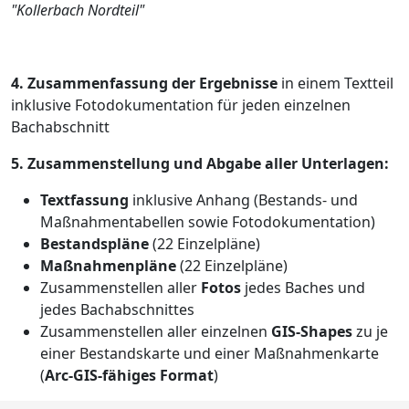
"Kollerbach Nordteil"
4. Zusammenfassung der Ergebnisse
in einem Textteil
inklusive Fotodokumentation für jeden einzelnen
Bachabschnitt
5. Zusammenstellung und Abgabe aller Unterlagen:
Textfassung
inklusive Anhang (Bestands- und
Maßnahmentabellen sowie Fotodokumentation)
Bestandspläne
(22 Einzelpläne)
Maßnahmenpläne
(22 Einzelpläne)
Zusammenstellen aller
Fotos
jedes Baches und
jedes Bachabschnittes
Zusammenstellen aller einzelnen
GIS-Shapes
zu je
einer Bestandskarte und einer Maßnahmenkarte
(
Arc-GIS-fähiges Format
)