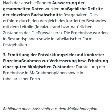
Nach der anschließenden
Auswertung der
gesammelten Daten
wurden
maßgebliche Defizite
der einzelnen Bachabschnitte
festgehalten. Dies
erfolgte durch den Vergleich des kartierten Bestandes
mit dem Leitbild (Idealzustand bzw. natürlichen
Zustandes des Fließgewässers). Die Ergebnisse wurden
in Bestandsplänen sowie in tabellarischer Form
festgehalten.
3. Ermittlung der Entwicklungsziele und konkreter
Einzelmaßnahmen zur Verbesserung bzw. Erhaltung
eines guten ökolgischen Zustandes:
Darstellung der
Ergebnisse in Maßnahmenplänen sowie in
tabellarischer Form.
Abbildung oben: Ausschnitt aus dem Maßnahmenplan