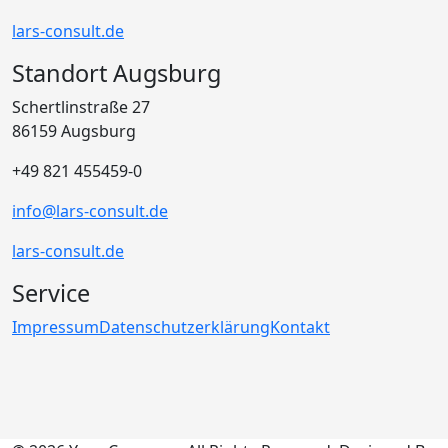
lars-consult.de
Standort Augsburg
Schertlinstraße 27
86159 Augsburg
+49 821 455459-0
info@lars-consult.de
lars-consult.de
Service
Impressum
Datenschutzerklärung
Kontakt