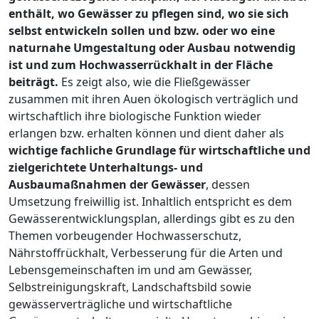
enthält, wo Gewässer zu pflegen sind, wo sie sich
selbst entwickeln sollen und bzw. oder wo eine
naturnahe Umgestaltung oder Ausbau notwendig
ist und zum Hochwasserrückhalt in der Fläche
beiträgt.
Es zeigt also, wie die Fließgewässer
zusammen mit ihren Auen ökologisch verträglich und
wirtschaftlich ihre biologische Funktion wieder
erlangen bzw. erhalten können und dient daher als
wichtige fachliche Grundlage für wirtschaftliche und
zielgerichtete Unterhaltungs- und
Ausbaumaßnahmen der Gewässer
, dessen
Umsetzung freiwillig ist. Inhaltlich entspricht es dem
Gewässerentwicklungsplan, allerdings gibt es zu den
Themen vorbeugender Hochwasserschutz,
Nährstoffrückhalt, Verbesserung für die Arten und
Lebensgemeinschaften im und am Gewässer,
Selbstreinigungskraft, Landschaftsbild sowie
gewässerverträgliche und wirtschaftliche