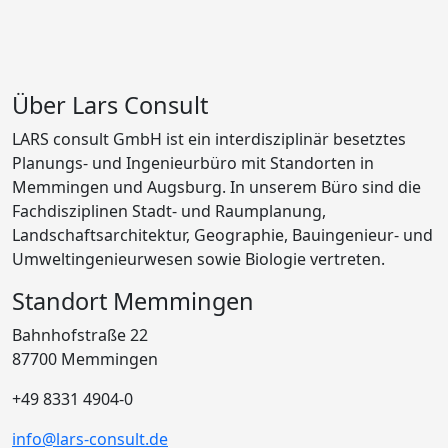
Über Lars Consult
LARS consult GmbH ist ein interdisziplinär besetztes
Planungs- und Ingenieurbüro mit Standorten in
Memmingen und Augsburg. In unserem Büro sind die
Fachdisziplinen Stadt- und Raumplanung,
Landschaftsarchitektur, Geographie, Bauingenieur- und
Umweltingenieurwesen sowie Biologie vertreten.
Standort Memmingen
Bahnhofstraße 22
87700 Memmingen
+49 8331 4904-0
info@lars-consult.de