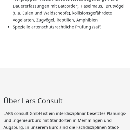
Dauererfassungen mit Batcorder), Haselmaus, Brutvögel
(u.a. Eulen und Waldschepfe), kollisionsgefährdete
Vogelarten, Zugvögel, Reptilien, Amphibien
Spezielle artenschutzrechtliche Prüfung (saP)
Über Lars Consult
LARS consult GmbH ist ein interdisziplinär besetztes Planungs-
und Ingenieurbüro mit Standorten in Memmingen und
Augsburg. In unserem Büro sind die Fachdisziplinen Stadt-