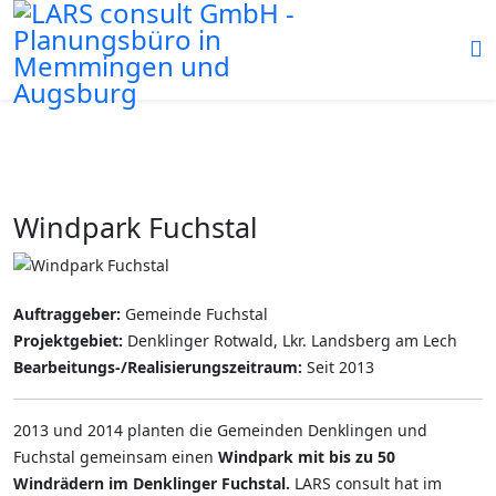
Windpark Fuchstal
Auftraggeber:
Gemeinde Fuchstal
Projektgebiet:
Denklinger Rotwald, Lkr. Landsberg am Lech
Bearbeitungs-/Realisierungszeitraum:
Seit 2013
2013 und 2014 planten die Gemeinden Denklingen und
Fuchstal gemeinsam einen
Windpark mit bis zu 50
Windrädern im Denklinger Fuchstal.
LARS consult hat im