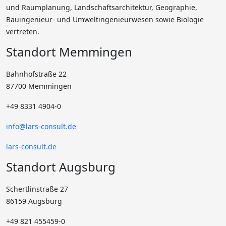
und Raumplanung, Landschaftsarchitektur, Geographie,
Bauingenieur- und Umweltingenieurwesen sowie Biologie
vertreten.
Standort Memmingen
Bahnhofstraße 22
87700 Memmingen
+49 8331 4904-0
info@lars-consult.de
lars-consult.de
Standort Augsburg
Schertlinstraße 27
86159 Augsburg
+49 821 455459-0